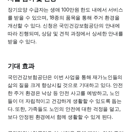
장기요양 수급자는 생애 100만원 한도 내에서 서비스
를 받을 수 있으며, 18종의 품목을 통해 주거 환경을
개선할 수 있다. 신청은 국민건강보험공단의 안내에
따라 진행되며, 상담 및 견적 과정에서 상세한 안내를
받을 수 있다.
기대 효과
국민건강보험공단은 이번 사업을 통해 재가노인들의
삶의 질을 크게 향상시킬 것으로 기대하고 있다. 안전
한 주거 환경은 낙상 등 안전 사고를 예방하고, 노인
들이 더 자립적이고 건강하게 생활할 수 있도록 돕는
다. 또한, 가족들도 노인의 안전에 대한 걱정을 덜고,
보다 안정된 환경에서 함께 생활할 수 있게 된다.