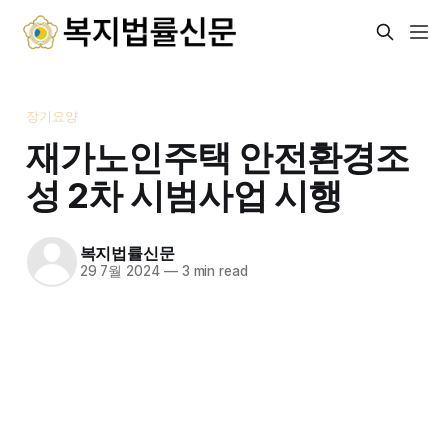
장기요양
재가노인주택 안전환경조
성 2차 시범사업 시행
복지법률신문
29 7월 2024
—
3 min read