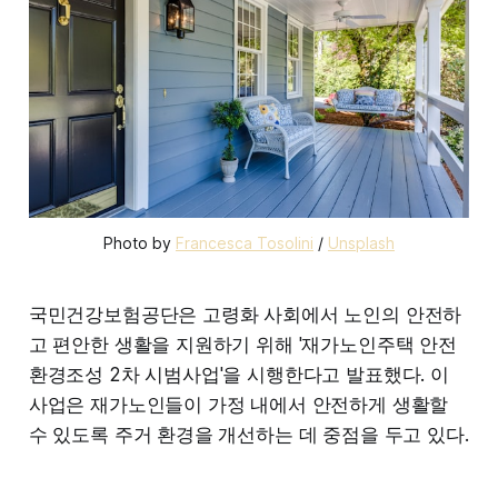
Photo by 
Francesca Tosolini
 / 
Unsplash
국민건강보험공단은 고령화 사회에서 노인의 안전하
고 편안한 생활을 지원하기 위해 '재가노인주택 안전
환경조성 2차 시범사업'을 시행한다고 발표했다. 이
사업은 재가노인들이 가정 내에서 안전하게 생활할
수 있도록 주거 환경을 개선하는 데 중점을 두고 있다.