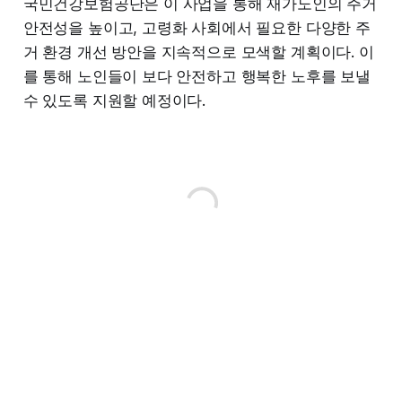
국민건강보험공단은 이 사업을 통해 재가노인의 주거
안전성을 높이고, 고령화 사회에서 필요한 다양한 주
거 환경 개선 방안을 지속적으로 모색할 계획이다. 이
를 통해 노인들이 보다 안전하고 행복한 노후를 보낼
수 있도록 지원할 예정이다.