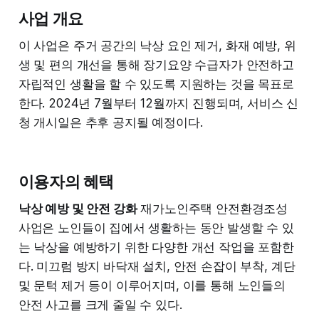
사업 개요
이 사업은 주거 공간의 낙상 요인 제거, 화재 예방, 위
생 및 편의 개선을 통해 장기요양 수급자가 안전하고
자립적인 생활을 할 수 있도록 지원하는 것을 목표로
한다. 2024년 7월부터 12월까지 진행되며, 서비스 신
청 개시일은 추후 공지될 예정이다.
이용자의 혜택
낙상 예방 및 안전 강화
재가노인주택 안전환경조성
사업은 노인들이 집에서 생활하는 동안 발생할 수 있
는 낙상을 예방하기 위한 다양한 개선 작업을 포함한
다. 미끄럼 방지 바닥재 설치, 안전 손잡이 부착, 계단
및 문턱 제거 등이 이루어지며, 이를 통해 노인들의
안전 사고를 크게 줄일 수 있다.