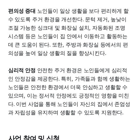
편의성 증대
노인들이 일상 생활을 보다 편리하게 할
수 있도록 주거 환경을 개선한다. 문턱 제거, 높낮이
조절 가능한 싱크대 및 화장실 설치, 자동화된 조명
시스템 등은 노인들이 집 안에서 이동하고 활동하는
데 큰 도움이 된다. 또한, 주방과 화장실 등에서의 편
의성을 높여 일상 생활의 질을 향상시킨다.
심리적 안정
안전한 주거 환경은 노인들에게 심리적
인 안정감을 제공한다. 특히, 가족들과 함께 생활하는
노인들은 안전한 환경에서 더욱 안심하고 생활할 수
있으며, 이는 정서적 안정에도 긍정적인 영향을 미친
다. 이번 사업을 통해 노인들이 자신의 집에서 존엄성
과 자립성을 유지하며 생활할 수 있도록 지원한다.
사업 참여 및 신청