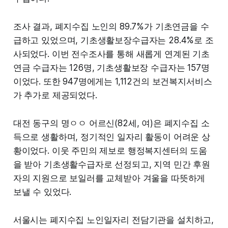
조사 결과, 폐지수집 노인의 89.7%가 기초연금을 수
급하고 있었으며, 기초생활보장수급자는 28.4%로 조
사되었다. 이번 전수조사를 통해 새롭게 연계된 기초
연금 수급자는 126명, 기초생활보장 수급자는 157명
이었다. 또한 947명에게는 1,112건의 보건복지서비스
가 추가로 제공되었다.
대전 동구의 명ㅇㅇ 어르신(82세, 여)은 폐지수집 소
득으로 생활하며, 정기적인 일자리 활동이 어려운 상
황이었다. 이웃 주민의 제보로 행정복지센터의 도움
을 받아 기초생활수급자로 선정되고, 지역 민간 후원
자의 지원으로 보일러를 교체받아 겨울을 따뜻하게
보낼 수 있었다.
서울시는 폐지수집 노인일자리 전담기관을 설치하고,