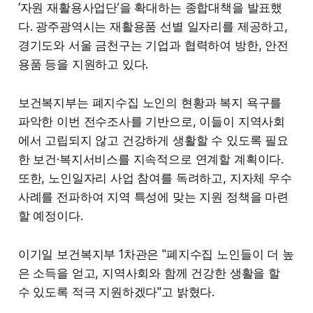
‘자원 재활용사업단’을 확대하는 종합대책을 발표했
다. 광주광역시는 재활용품 선별 일자리를 제공하고,
경기도와 서울 금천구는 기업과 협력하여 방한, 안전
용품 등을 지원하고 있다.
보건복지부는 폐지수집 노인의 현황과 복지 욕구를
파악한 이번 전수조사를 기반으로, 이들이 지역사회
에서 고립되지 않고 건강하게 생활할 수 있도록 필요
한 보건·복지서비스를 지속적으로 연계할 계획이다.
또한, 노인일자리 사업 참여를 독려하고, 지자체 우수
사례를 전파하여 지역 특성에 맞는 지원 정책을 마련
할 예정이다.
이기일 보건복지부 1차관은 "폐지수집 노인들이 더 높
은 소득을 얻고, 지역사회와 함께 건강한 생활을 할
수 있도록 적극 지원하겠다"고 밝혔다.