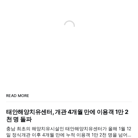
READ MORE
태안해양치유센터, 개관 4개월 만에 이용객 1만 2
천 명 돌파
충남 최초의 해양치유시설인 태안해양치유센터가 올해 1월 12
일 정식개관 이후 4개월 만에 누적 이용객 1만 2천 명을 넘어