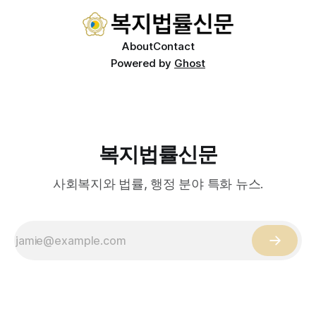
적이 나온다. 우선, 국제 통상 마찰 가능성이 주요 변수로
About
Contact
Powered by
Ghost
복지법률신문
사회복지와 법률, 행정 분야 특화 뉴스.