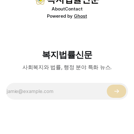
About
Contact
Powered by
Ghost
복지법률신문
사회복지와 법률, 행정 분야 특화 뉴스.