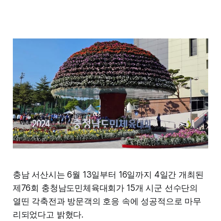
충남 서산시는 6월 13일부터 16일까지 4일간 개최된
제76회 충청남도민체육대회가 15개 시군 선수단의
열띤 각축전과 방문객의 호응 속에 성공적으로 마무
리되었다고 밝혔다.